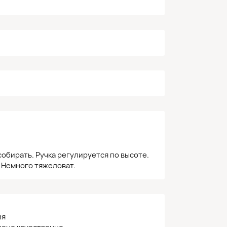
собирать. Ручка регулируется по высоте.
. Немного тяжеловат.
ия