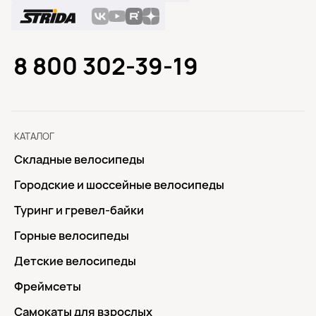
8 800 302-39-19
КАТАЛОГ
Складные велосипеды
Городские и шоссейные велосипеды
Туринг и гревел-байки
Горные велосипеды
Детские велосипеды
Фреймсеты
Самокаты для взрослых