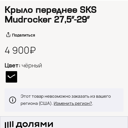
Крыло переднее SKS
Mudrocker 27,5″-29″
Поделиться
4 900₽
Цвет:
чёрный
Этот товар невозможно заказать из вашего
региона (США).
Изменить регион?
.