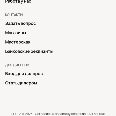
Работа у нас
КОНТАКТЫ
Задать вопрос
Магазины
Мастерская
Банковские реквизиты
ДЛЯ ДИЛЕРОВ
Вход для дилеров
Стать дилером
SHULZ © 2026 |
Согласие на обработку персональных данных