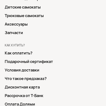
Детские самокаты
Трюковые самокаты
Аксессуары
Запчасти
КАК КУПИТЬ?
Как оплатить?
Подарочный сертификат
Условия доставки
Что такое предзаказ?
Дисконтная карта
Рассрочка от Т-Банк
Оплата Долями