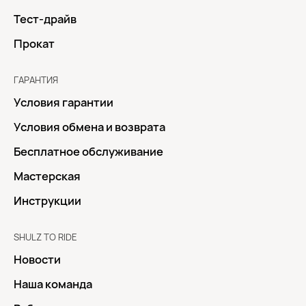
Тест-драйв
Прокат
ГАРАНТИЯ
Условия гарантии
Условия обмена и возврата
Бесплатное обслуживание
Мастерская
Инструкции
SHULZ TO RIDE
Новости
Наша команда