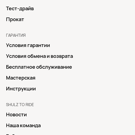
Тест-драйв
Прокат
ГАРАНТИЯ
Условия гарантии
Условия обмена и возврата
Бесплатное обслуживание
Мастерская
Инструкции
SHULZ TO RIDE
Новости
Наша команда