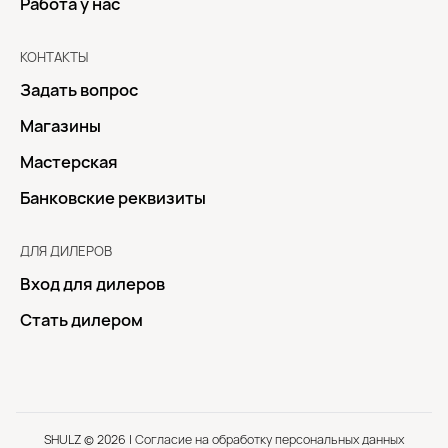
Работа у нас
КОНТАКТЫ
Задать вопрос
Магазины
Мастерская
Банковские реквизиты
ДЛЯ ДИЛЕРОВ
Вход для дилеров
Стать дилером
SHULZ © 2026 |
Согласие на обработку персональных данных