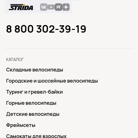
8 800 302-39-19
КАТАЛОГ
Складные велосипеды
Городские и шоссейные велосипеды
Туринг и гревел-байки
Горные велосипеды
Детские велосипеды
Фреймсеты
Самокаты для взрослых