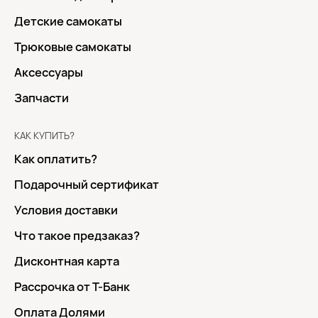
Детские самокаты
Трюковые самокаты
Аксессуары
Запчасти
КАК КУПИТЬ?
Как оплатить?
Подарочный сертификат
Условия доставки
Что такое предзаказ?
Дисконтная карта
Рассрочка от Т-Банк
Оплата Долями