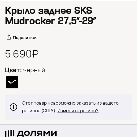
Крыло заднее SKS
Mudrocker 27,5″-29″
Поделиться
5 690₽
Цвет:
чёрный
Этот товар невозможно заказать из вашего
региона (США).
Изменить регион?
.