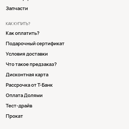
Запчасти
КАК КУПИТЬ?
Как оплатить?
Подарочный сертификат
Условия доставки
Что такое предзаказ?
Дисконтная карта
Рассрочка от Т-Банк
Оплата Долями
Тест-драйв
Прокат