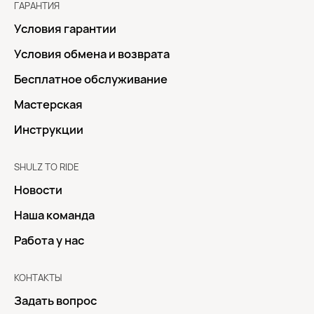
ГАРАНТИЯ
Условия гарантии
Условия обмена и возврата
Бесплатное обслуживание
Мастерская
Инструкции
SHULZ TO RIDE
Новости
Наша команда
Работа у нас
КОНТАКТЫ
Задать вопрос