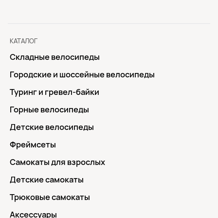
КАТАЛОГ
Складные велосипеды
Городские и шоссейные велосипеды
Туринг и гревел-байки
Горные велосипеды
Детские велосипеды
Фреймсеты
Самокаты для взрослых
Детские самокаты
Трюковые самокаты
Аксессуары