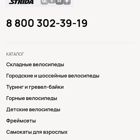
8 800 302-39-19
КАТАЛОГ
Складные велосипеды
Городские и шоссейные велосипеды
Туринг и гревел-байки
Горные велосипеды
Детские велосипеды
Фреймсеты
Самокаты для взрослых