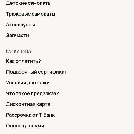
Детские самокаты
Трюковые самокаты
Аксессуары
Запчасти
КАК КУПИТЬ?
Как оплатить?
Подарочный сертификат
Условия доставки
Что такое предзаказ?
Дисконтная карта
Рассрочка от Т-Банк
Оплата Долями