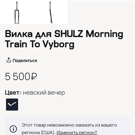
Вилка для SHULZ Morning
Train To Vyborg
Поделиться
5 500₽
Цвет:
невский вечер
Этот товар невозможно заказать из вашего
региона (США).
Изменить регион?
.