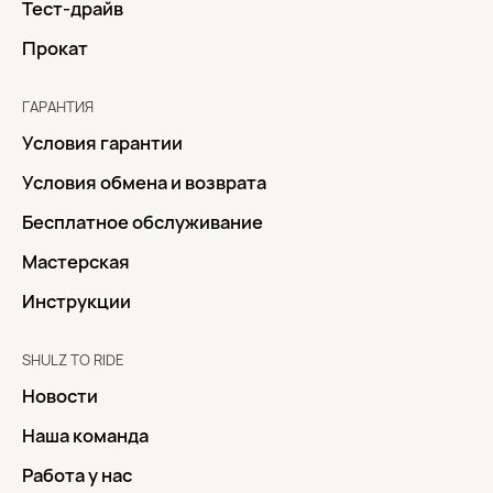
Тест-драйв
Прокат
ГАРАНТИЯ
Условия гарантии
Условия обмена и возврата
Бесплатное обслуживание
Мастерская
Инструкции
SHULZ TO RIDE
Новости
Наша команда
Работа у нас