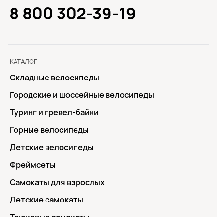
8 800 302-39-19
КАТАЛОГ
Складные велосипеды
Городские и шоссейные велосипеды
Туринг и гревел-байки
Горные велосипеды
Детские велосипеды
Фреймсеты
Самокаты для взрослых
Детские самокаты