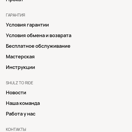
ГАРАНТИЯ
Условия гарантии
Условия обмена и возврата
Бесплатное обслуживание
Мастерская
Инструкции
SHULZ TO RIDE
Новости
Наша команда
Работа у нас
КОНТАКТЫ