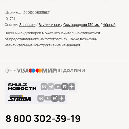
Штрихкод: 2000008335621
ID: 721
Ссылки:
Запчасти
/
Втулки и оси
/
Ось передняя 130 мм
/
Чёрный
Внешний вид товаров может незначительно отличаться
от представленного на фотографиях. Также возможны
незначительные конструктивные изменения.
8 800 302-39-19