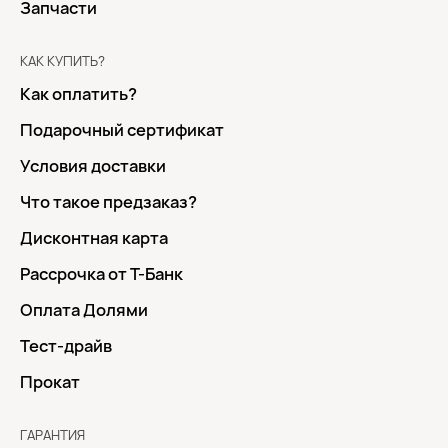
Запчасти
КАК КУПИТЬ?
Как оплатить?
Подарочный сертификат
Условия доставки
Что такое предзаказ?
Дисконтная карта
Рассрочка от Т-Банк
Оплата Долями
Тест-драйв
Прокат
ГАРАНТИЯ