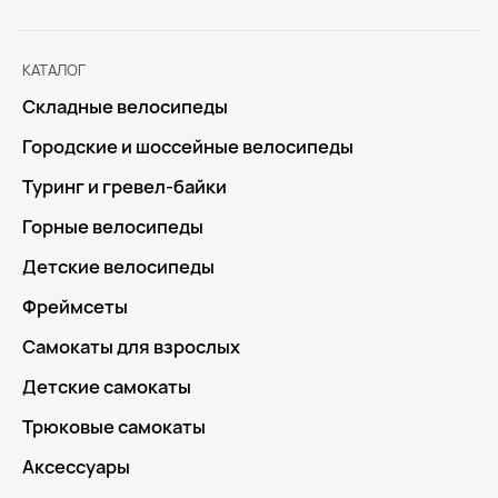
КАТАЛОГ
Складные велосипеды
Городские и шоссейные велосипеды
Туринг и гревел-байки
Горные велосипеды
Детские велосипеды
Фреймсеты
Самокаты для взрослых
Детские самокаты
Трюковые самокаты
Аксессуары