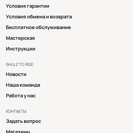
Условия гарантии
Условия обмена и возврата
Бесплатное обслуживание
Мастерская
Инструкции
SHULZ TO RIDE
Новости
Наша команда
Работа у нас
КОНТАКТЫ
Задать вопрос
Магазины