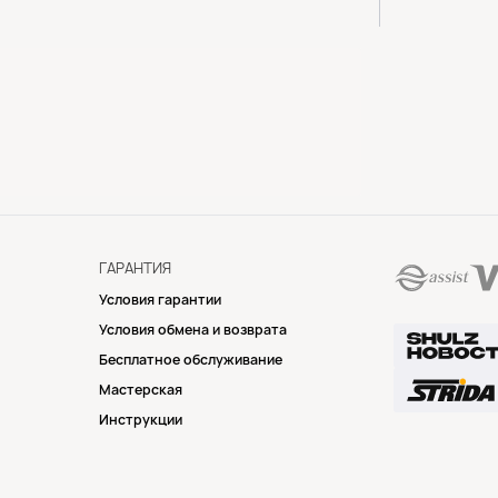
ГАРАНТИЯ
Условия гарантии
Условия обмена и возврата
Бесплатное обслуживание
Мастерская
Инструкции