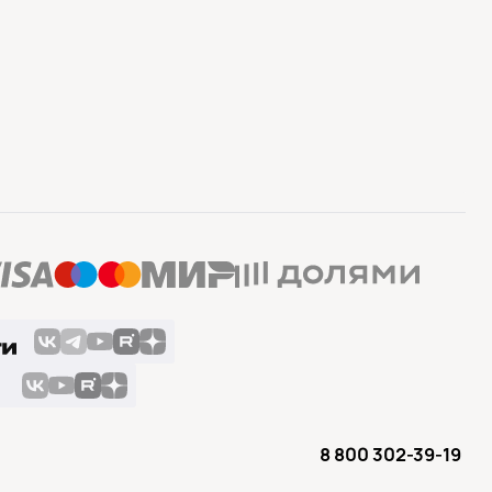
8 800 302-39-19