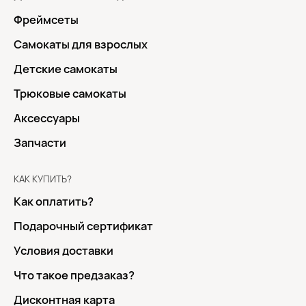
Фреймсеты
Самокаты для взрослых
Детские самокаты
Трюковые самокаты
Аксессуары
Запчасти
КАК КУПИТЬ?
Как оплатить?
Подарочный сертификат
Условия доставки
Что такое предзаказ?
Дисконтная карта