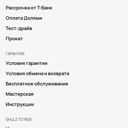
Рассрочка от Т-Банк
Оплата Долями
Тест-драйв
Прокат
ГАРАНТИЯ
Условия гарантии
Условия обмена и возврата
Бесплатное обслуживание
Мастерская
Инструкции
SHULZ TO RIDE