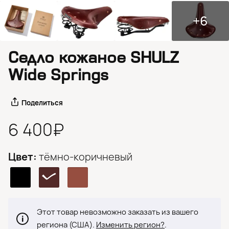
+6
Седло кожаное SHULZ
Wide Springs
Поделиться
6 400₽
Цвет:
тёмно-коричневый
Этот товар невозможно заказать из вашего
региона (США).
Изменить регион?
.