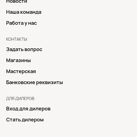
Новости
Наша команда
Работа у нас
КОНТАКТЫ
Задать вопрос
Магазины
Мастерская
Банковские реквизиты
ДЛЯ ДИЛЕРОВ
Вход для дилеров
Стать дилером