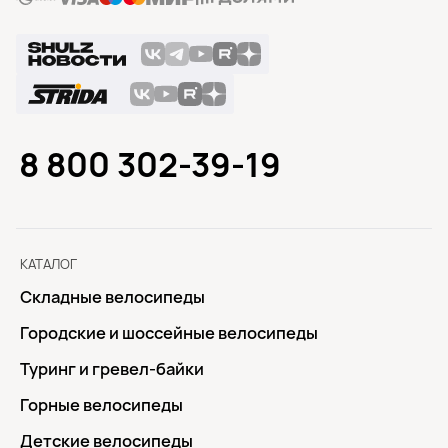
8 800 302-39-19
КАТАЛОГ
Складные велосипеды
Городские и шоссейные велосипеды
Туринг и гревел-байки
Горные велосипеды
Детские велосипеды