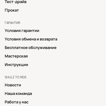
Тест-драйв
Прокат
ГАРАНТИЯ
Условия гарантии
Условия обмена и возврата
Бесплатное обслуживание
Мастерская
Инструкции
SHULZ TO RIDE
Новости
Наша команда
Работа у нас