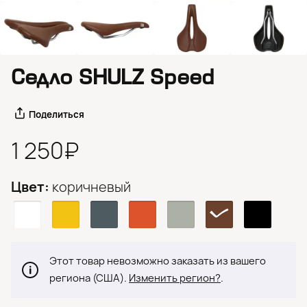
Седло SHULZ Speed
Поделиться
1 250₽
Цвет:
коричневый
Этот товар невозможно заказать из вашего
региона (США).
Изменить регион?
.