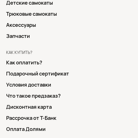
Детские самокаты
Трюковые самокаты
Аксессуары
Запчасти
КАК КУПИТЬ?
Как оплатить?
Подарочный сертификат
Условия доставки
Что такое предзаказ?
Дисконтная карта
Рассрочка от Т-Банк
Оплата Долями