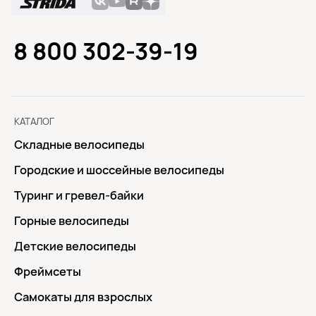
8 800 302-39-19
КАТАЛОГ
Складные велосипеды
Городские и шоссейные велосипеды
Туринг и гревел-байки
Горные велосипеды
Детские велосипеды
Фреймсеты
Самокаты для взрослых