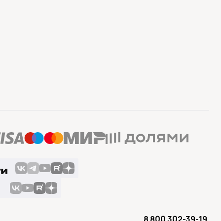
8 800 302-39-19