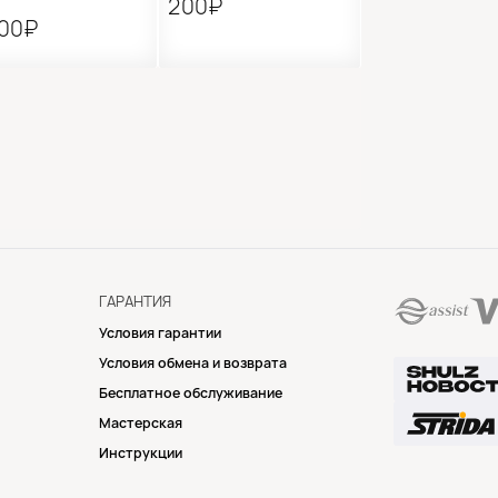
200₽
900₽
ГАРАНТИЯ
Условия гарантии
Условия обмена и возврата
Бесплатное обслуживание
Мастерская
Инструкции