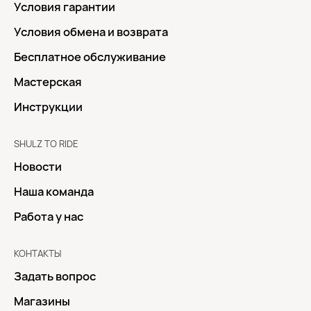
Условия гарантии
Условия обмена и возврата
Бесплатное обслуживание
Мастерская
Инструкции
SHULZ TO RIDE
Новости
Наша команда
Работа у нас
КОНТАКТЫ
Задать вопрос
Магазины