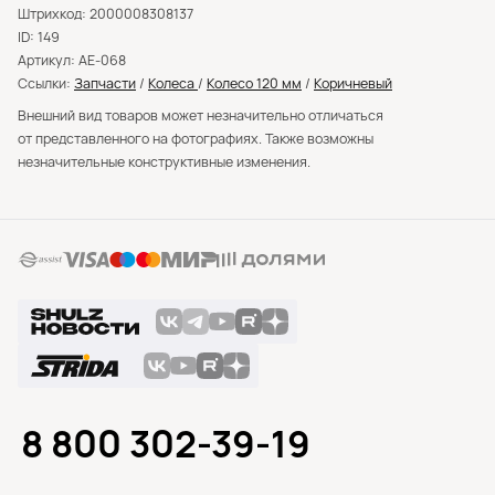
Штрихкод: 2000008308137
ID: 149
Артикул: AE-068
Ссылки:
Запчасти
/
Колеса
/
Колесо 120 мм
/
Коричневый
Внешний вид товаров может незначительно отличаться
от представленного на фотографиях. Также возможны
незначительные конструктивные изменения.
8 800 302-39-19