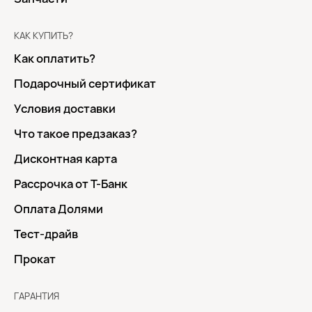
КАК КУПИТЬ?
Как оплатить?
Подарочный сертификат
Условия доставки
Что такое предзаказ?
Дисконтная карта
Рассрочка от Т-Банк
Оплата Долями
Тест-драйв
Прокат
ГАРАНТИЯ