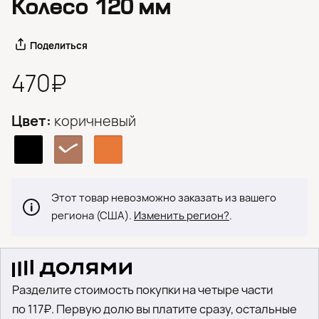
Колесо 120 мм
Поделиться
470₽
Цвет:
коричневый
Этот товар невозможно заказать из вашего
региона (США).
Изменить регион?
.
Разделите стоимость покупки на четыре части
по 117₽. Первую долю вы платите сразу, остальные