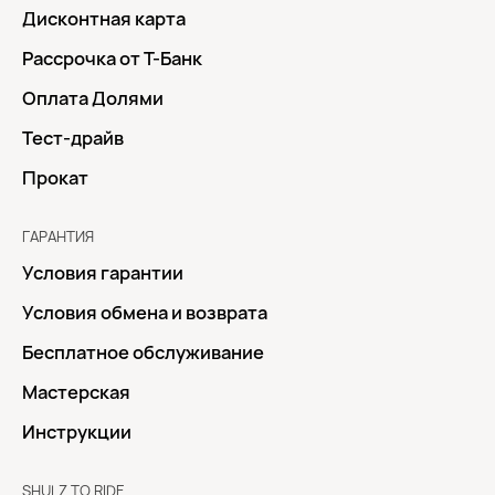
Дисконтная карта
Рассрочка от Т-Банк
Оплата Долями
Тест-драйв
Прокат
ГАРАНТИЯ
Условия гарантии
Условия обмена и возврата
Бесплатное обслуживание
Мастерская
Инструкции
SHULZ TO RIDE