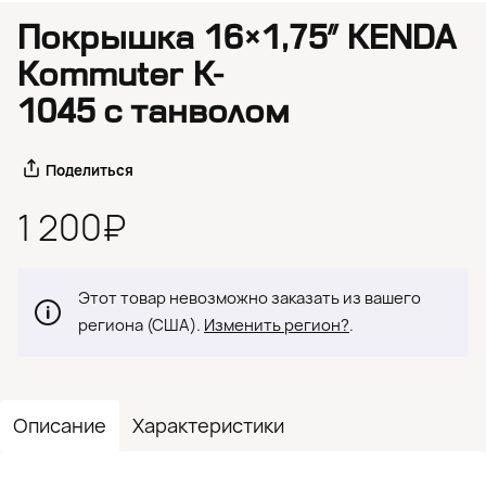
Покрышка 16×1,75″ KENDA
Kommuter K-
1045 с танволом
Поделиться
1 200₽
Этот товар невозможно заказать из вашего
региона (США).
Изменить регион?
.
Описание
Характеристики