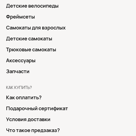
Детские велосипеды
Фреймсеты
Самокаты для взрослых
Детские самокаты
Трюковые самокаты
Аксессуары
Запчасти
КАК КУПИТЬ?
Как оплатить?
Подарочный сертификат
Условия доставки
Что такое предзаказ?