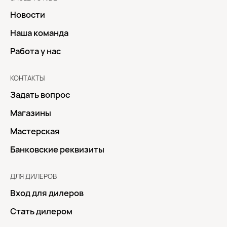
Новости
Наша команда
Работа у нас
КОНТАКТЫ
Задать вопрос
Магазины
Мастерская
Банковские реквизиты
ДЛЯ ДИЛЕРОВ
Вход для дилеров
Стать дилером