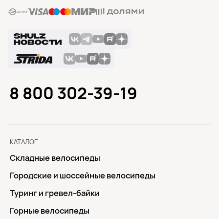
8 800 302-39-19
КАТАЛОГ
Складные велосипеды
Городские и шоссейные велосипеды
Туринг и гревел-байки
Горные велосипеды