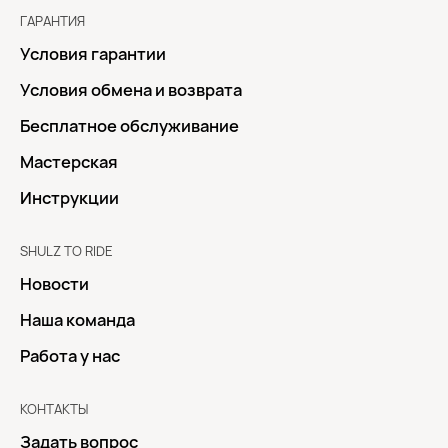
ГАРАНТИЯ
Условия гарантии
Условия обмена и возврата
Бесплатное обслуживание
Мастерская
Инструкции
SHULZ TO RIDE
Новости
Наша команда
Работа у нас
КОНТАКТЫ
Задать вопрос