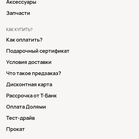
Аксессуары
Запчасти
КАК КУПИТЬ?
Как оплатить?
Подарочный сертификат
Условия доставки
Что такое предзаказ?
Дисконтная карта
Рассрочка от Т-Банк
Оплата Долями
Тест-драйв
Прокат