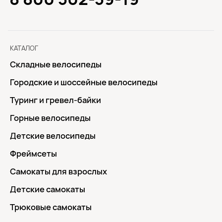
КАТАЛОГ
Складные велосипеды
Городские и шоссейные велосипеды
Туринг и гревел-байки
Горные велосипеды
Детские велосипеды
Фреймсеты
Самокаты для взрослых
Детские самокаты
Трюковые самокаты