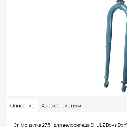
Описание
Характеристики
Cr-Mo вилка 27,5″ для велосипеда SHULZ Boys Don’