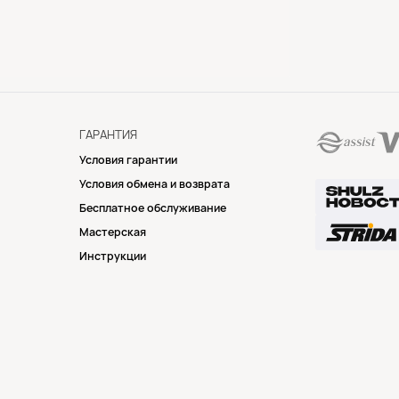
ГАРАНТИЯ
Условия гарантии
Условия обмена и возврата
Бесплатное обслуживание
Мастерская
Инструкции