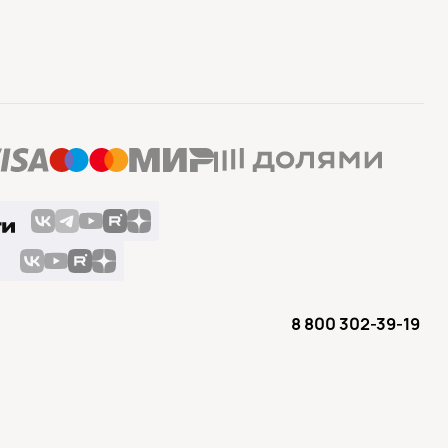
8 800 302-39-19