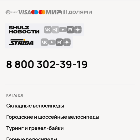
8 800 302-39-19
КАТАЛОГ
Складные велосипеды
Городские и шоссейные велосипеды
Туринг и гревел-байки
Горные велосипеды