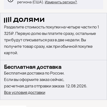
региона (США).
Изменить регион?
.
Разделите стоимость покупки на четыре части по 1
325₽. Первую долю вы платите сразу, остальные
три будут списываться раз в две недели. Вы
получите товар сразу, как при обычной покупке
картой.
Бесплатная доставка
Бесплатная доставка по России.
Если вы оформите заказ сейчас,
расчетная дата отправки заказа: 12.08.2026.
Все условия доставки