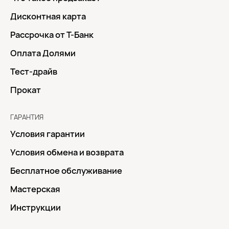
Дисконтная карта
Рассрочка от Т-Банк
Оплата Долями
Тест-драйв
Прокат
ГАРАНТИЯ
Условия гарантии
Условия обмена и возврата
Бесплатное обслуживание
Мастерская
Инструкции