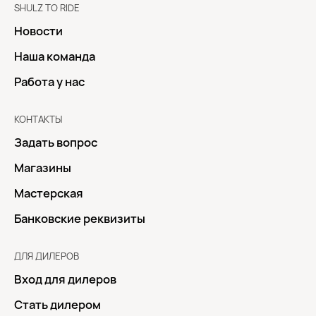
SHULZ TO RIDE
Новости
Наша команда
Работа у нас
КОНТАКТЫ
Задать вопрос
Магазины
Мастерская
Банковские реквизиты
ДЛЯ ДИЛЕРОВ
Вход для дилеров
Стать дилером