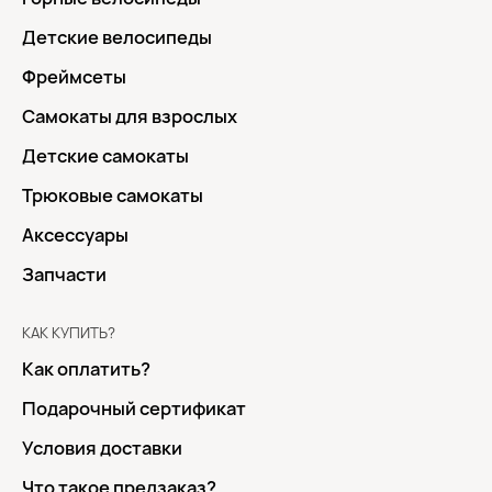
Детские велосипеды
Фреймсеты
Самокаты для взрослых
Детские самокаты
Трюковые самокаты
Аксессуары
Запчасти
КАК КУПИТЬ?
Как оплатить?
Подарочный сертификат
Условия доставки
Что такое предзаказ?