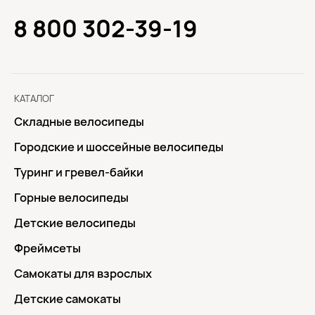
8 800 302-39-19
КАТАЛОГ
Складные велосипеды
Городские и шоссейные велосипеды
Туринг и гревел-байки
Горные велосипеды
Детские велосипеды
Фреймсеты
Самокаты для взрослых
Детские самокаты