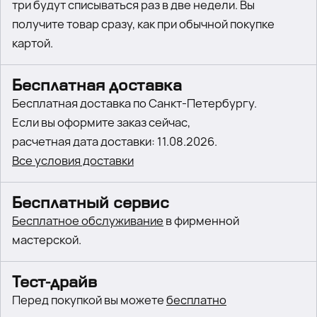
три будут списываться раз в две недели. Вы
получите товар сразу, как при обычной покупке
картой.
Бесплатная доставка
Бесплатная доставка по Санкт-Петербургу.
Если вы оформите заказ сейчас,
расчетная дата доставки: 11.08.2026.
Все условия доставки
Бесплатный сервис
Бесплатное обслуживание
в фирменной
мастерской.
Тест-драйв
Перед покупкой вы можете
бесплатно