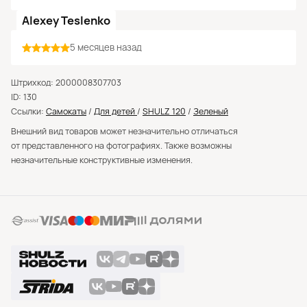
Alexey Teslenko
5 месяцев назад
Штрихкод: 2000008307703
ID: 130
Ссылки:
Самокаты
/
Для детей
/
SHULZ 120
/
Зеленый
Внешний вид товаров может незначительно отличаться
от представленного на фотографиях. Также возможны
незначительные конструктивные изменения.