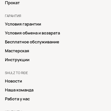
Прокат
ГАРАНТИЯ
Условия гарантии
Условия обмена и возврата
Бесплатное обслуживание
Мастерская
Инструкции
SHULZ TO RIDE
Новости
Наша команда
Работа у нас