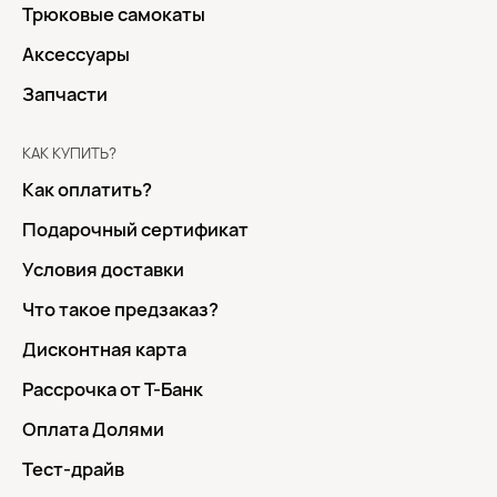
Трюковые самокаты
Аксессуары
Запчасти
КАК КУПИТЬ?
Как оплатить?
Подарочный сертификат
Условия доставки
Что такое предзаказ?
Дисконтная карта
Рассрочка от Т-Банк
Оплата Долями
Тест-драйв