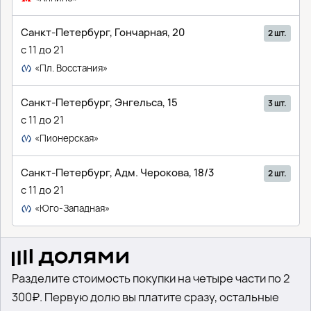
Санкт-Петербург, Гончарная, 20
2 шт.
с 11 до 21
«Пл. Восстания»
Санкт-Петербург, Энгельса, 15
3 шт.
с 11 до 21
«Пионерская»
Санкт-Петербург, Адм. Черокова, 18/3
2 шт.
с 11 до 21
«Юго-Западная»
Разделите стоимость покупки на четыре части по 2
300₽. Первую долю вы платите сразу, остальные