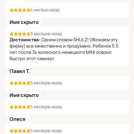
4 месяца назад
Имя скрыто
5 месяцев назад
Достоинства:
Одним словом SHULZ! Обожаем эту
фирму) все качественно и продумано. Ребенок 5.5
лет после 3х колесного немецкого MINI освоил
быстро этот самокат.
Павел Т.
5 месяцев назад
Имя скрыто
5 месяцев назад
Олеся
5 месяцев назад