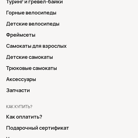
Туринг и гревел-байки
Горные велосипеды
Детские велосипеды
Фреймсеты
Самокаты для взрослых
Детские самокаты
Трюковые самокаты
Аксессуары
Запчасти
КАК КУПИТЬ?
Как оплатить?
Подарочный сертификат