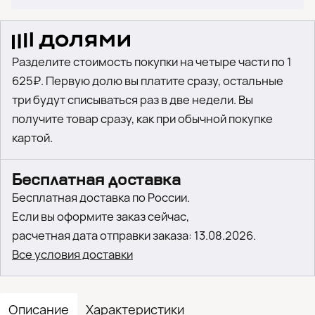
Разделите стоимость покупки на четыре части по 1
625₽. Первую долю вы платите сразу, остальные
три будут списываться раз в две недели. Вы
получите товар сразу, как при обычной покупке
картой.
Бесплатная доставка
Бесплатная доставка по России.
Если вы оформите заказ сейчас,
расчетная дата отправки заказа: 13.08.2026.
Все условия доставки
Описание
Характеристики