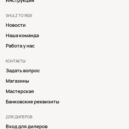
Инструкции
SHULZ TO RIDE
Новости
Наша команда
Работа у нас
КОНТАКТЫ
Задать вопрос
Магазины
Мастерская
Банковские реквизиты
ДЛЯ ДИЛЕРОВ
Вход для дилеров