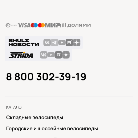
8 800 302-39-19
КАТАЛОГ
Складные велосипеды
Городские и шоссейные велосипеды