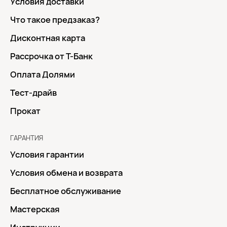
Условия доставки
Что такое предзаказ?
Дисконтная карта
Рассрочка от Т-Банк
Оплата Долями
Тест-драйв
Прокат
ГАРАНТИЯ
Условия гарантии
Условия обмена и возврата
Бесплатное обслуживание
Мастерская