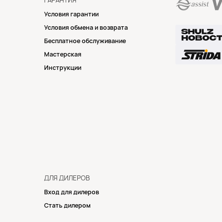
ГАРАНТИЯ
Условия гарантии
Условия обмена и возврата
Бесплатное обслуживание
Мастерская
Инструкции
ДЛЯ ДИЛЕРОВ
Вход для дилеров
Стать дилером