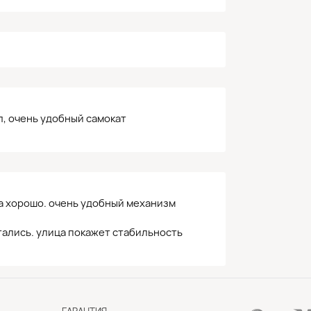
, очень удобный самокат
на хорошо. очень удобный механизм
атались. улица покажет стабильность