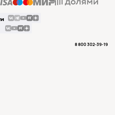
8 800 302-39-19